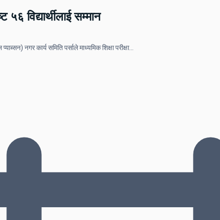
्ट ५६ विद्यार्थीलाई सम्मान
ाब्सन) नगर कार्य समिति पर्साले माध्यमिक शिक्षा परीक्षा…