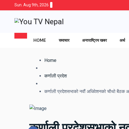
Sun. Aug 9th, 2026
HOME
समाचार
अन्तराष्ट्रिय खबर
अर्थ
Home
कर्णाली प्रदेश
कर्णाली प्रदेशसभाको नवौं अधिवेशनको चौथो बैठक
कर्णाली प्रदेशसभाको 