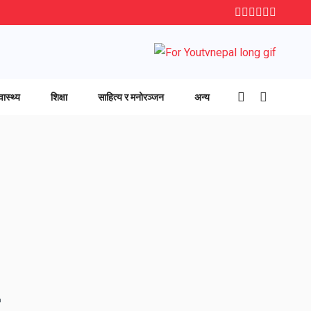
वास्थ्य
शिक्षा
साहित्य र मनोरञ्जन
अन्य