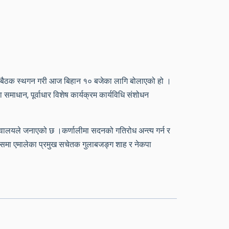
ो बैठक स्थगन गरी आज बिहान १० बजेका लागि बोलाएको हो ।
ाधान, पूर्वाधार विशेष कार्यक्रम कार्यविधि संशोधन
वालयले जनाएको छ ।कर्णालीमा सदनको गतिरोध अन्त्य गर्न र
 जसमा एमालेका प्रमुख सचेतक गुलाबजङ्ग शाह र नेकपा