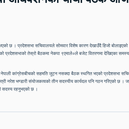
 भएको छ । प्रदेशसभा सचिवालयले सोमवार विशेष कारण देखाउँदै हिजो बोलाइएक
 प्रदेशसभाको तेस्रो बैठकमा नेकपा ९एमाले०ले बजेट वितरणमा देखिएका समस्या सम
र नेपाली कांग्रेसबीचको सहमति जुट्न नसक्दा बैठक स्थगित भएको प्रदेशसभा सचि
मन्त्री नरेश भण्डारी संयोजकत्वको तीन सदस्यीय कार्यदल पनि गठन गरिएको छ ।
ही सदस्य रहनुभएको छ ।