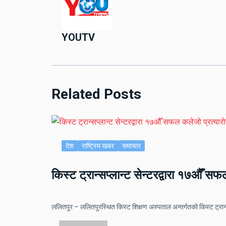
YOUTV
Related Posts
देश
राष्ट्रिय खबर
समाचार
किस्ट ट्रान्सप्लान्ट सेन्टरद्वारा १७औँ स
ललितपुर – ललितपुरस्थित किस्ट शिक्षण अस्पताल अन्तर्गतको किस्ट ट्रान्