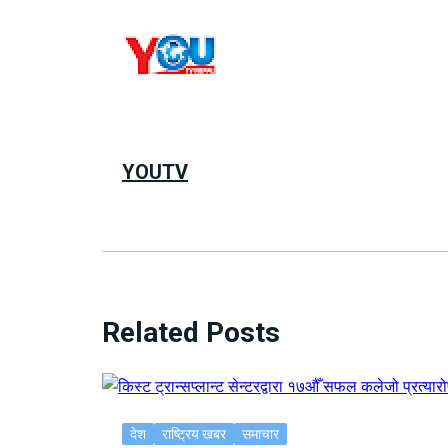
YOUTV
Related Posts
देश
राष्ट्रिय खबर
समाचार