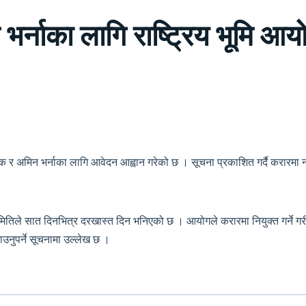
 भर्नाका लागि राष्ट्रिय भूमि आय
क्षक र अमिन भर्नाका लागि आवेदन आह्वान गरेको छ । सूचना प्रकाशित गर्दै करारमा
ो मितिले सात दिनभित्र दरखास्त दिन भनिएको छ । आयोगले करारमा नियुक्त गर्ने ग
उनुपर्ने सूचनामा उल्लेख छ ।