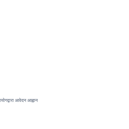
 आयोगद्वारा आवेदन आह्वान