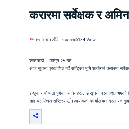
करारमा सर्वेक्षक र अमिन
134
View
By
YOUTV
४ वर्ष अगाडि
काठमाडौं । फागुन २५ गते
आज सूचना प्रकाशित गर्दै राष्ट्रिय भूमि आयोगले करारमा सर्वे
इच्छुक र योग्यता पुगेका व्यक्तिहरूलाई सूचना प्रकाशित भएक
ताहाचलस्थित राष्ट्रिय भूमि आयोगको कार्यालयमा दरखास्त बुझा