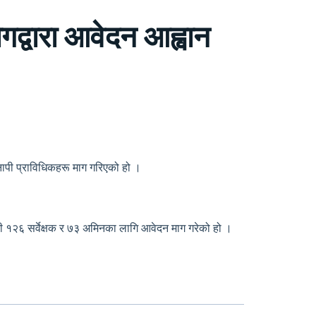
ोगद्वारा आवेदन आह्वान
 नापी प्राविधिकहरू माग गरिएको हो ।
री १२६ सर्वेक्षक र ७३ अमिनका लागि आवेदन माग गरेको हो ।