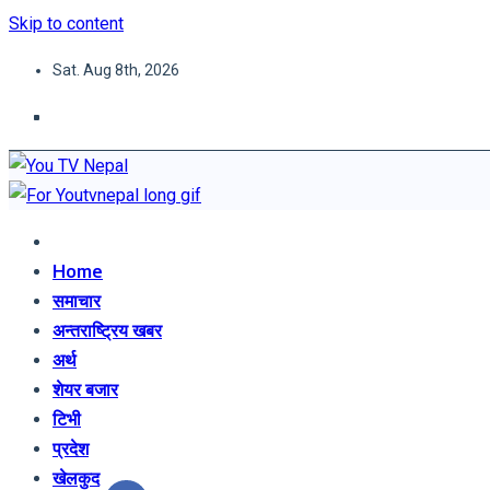
Skip to content
Sat. Aug 8th, 2026
You TV Nepal
News Portal
Home
समाचार
अन्तराष्ट्रिय खबर
अर्थ
शेयर बजार
टिभी
प्रदेश
खेलकुद