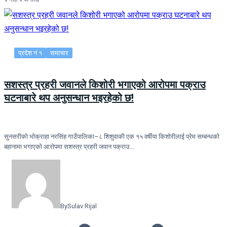
प्रदेश नं १
समाचार
सशस्त्र प्रहरी जवानले किशोरी भगाएको आरोपमा पक्राउ
घटनाबारे थप अनुसन्धान भइरहेको छ!
सुनसरीको भोक्राहा नरसिंह गाउँपालिका–८ शिशुवाकी एक १५ वर्षीया किशोरीलाई प्रेम सम्बन्धको
बहानामा भगाएको आरोपमा सशस्त्र प्रहरी जवान पक्राउ…
By
Sulav Rijal