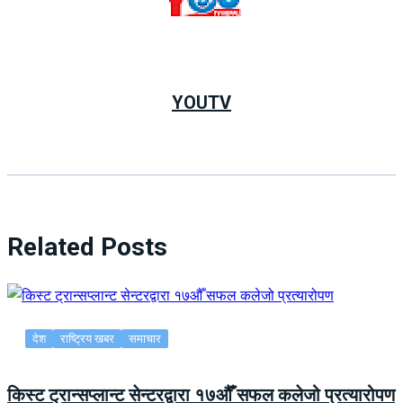
YOUTV
Related Posts
देश
राष्ट्रिय खबर
समाचार
किस्ट ट्रान्सप्लान्ट सेन्टरद्वारा १७औँ सफल कलेजो प्रत्यारोपण