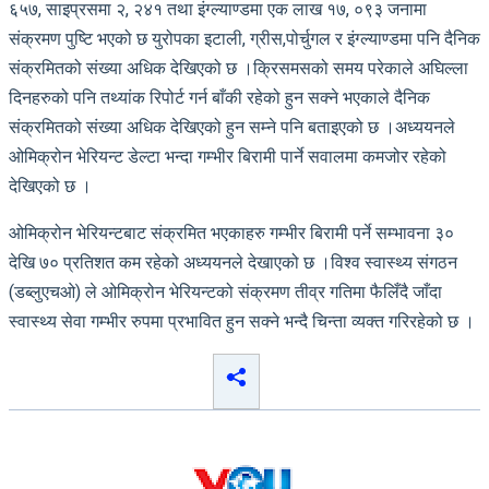
६५७, साइप्रसमा २, २४१ तथा इंग्ल्याण्डमा एक लाख १७, ०९३ जनामा
संक्रमण पुष्टि भएको छ युरोपका इटाली, ग्रीस,पोर्चुगल र इंग्ल्याण्डमा पनि दैनिक
संक्रमितको संख्या अधिक देखिएको छ ।क्रिसमसको समय परेकाले अघिल्ला
दिनहरुको पनि तथ्यांक रिपोर्ट गर्न बाँकी रहेको हुन सक्ने भएकाले दैनिक
संक्रमितको संख्या अधिक देखिएको हुन सम्ने पनि बताइएको छ ।अध्ययनले
ओमिक्रोन भेरियन्ट डेल्टा भन्दा गम्भीर बिरामी पार्ने सवालमा कमजोर रहेको
देखिएको छ ।
ओमिक्रोन भेरियन्टबाट संक्रमित भएकाहरु गम्भीर बिरामी पर्ने सम्भावना ३०
देखि ७० प्रतिशत कम रहेको अध्ययनले देखाएको छ ।विश्व स्वास्थ्य संगठन
(डब्लुएचओ) ले ओमिक्रोन भेरियन्टको संक्रमण तीव्र गतिमा फैलिँदै जाँदा
स्वास्थ्य सेवा गम्भीर रुपमा प्रभावित हुन सक्ने भन्दै चिन्ता व्यक्त गरिरहेको छ ।