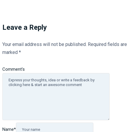
Leave a Reply
Your email address will not be published.
Required fields are
marked
*
Comment's
Name
*