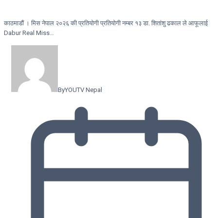
काठमाडौं । मिस नेपाल २०२६ की प्रतियोगी प्रतियोगी नम्बर १३ डा. शितांशु ढकाल ले आफूलाई
Dabur Real Miss…
By
YOUTV Nepal