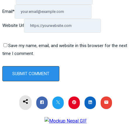
Email
*
Website Url
Save my name, email, and website in this browser for the next
time I comment.