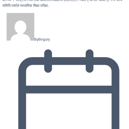
समिति पर्साले माध्यमिक शिक्षा परीक्षा…
By
Birgunj