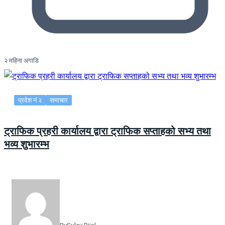
२ महिना अगाडि
प्रदेश नं २
समाचार
ट्राफिक प्रहरी कार्यालय द्वारा ट्राफिक सप्ताहको सभ्य तथा
भव्य शुभारम्भ