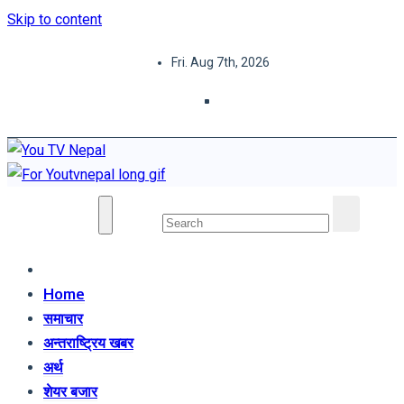
Skip to content
Fri. Aug 7th, 2026
You TV Nepal
News Portal
Home
समाचार
अन्तराष्ट्रिय खबर
अर्थ
शेयर बजार