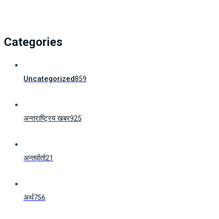
Categories
Uncategorized
859
अन्तराष्ट्रिय खबर
925
अन्तर्वार्ता
21
अर्थ
756