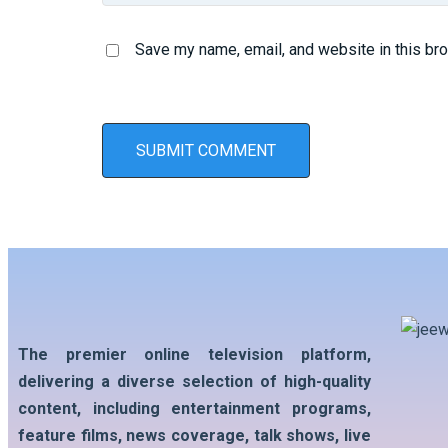
Save my name, email, and website in this br
The premier online television platform,
delivering a diverse selection of high-quality
content, including entertainment programs,
feature films, news coverage, talk shows, live