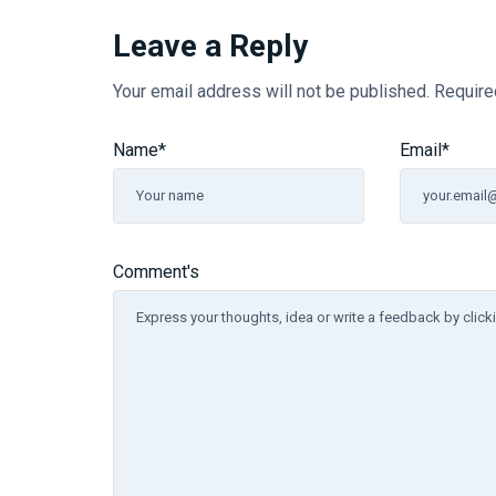
Leave a Reply
Your email address will not be published.
Require
Name
*
Email
*
Comment's