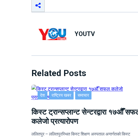
YOUTV
Related Posts
देश
राष्ट्रिय खबर
समाचार
किस्ट ट्रान्सप्लान्ट सेन्टरद्वारा १७औँ सफ
कलेजो प्रत्यारोपण
ललितपुर – ललितपुरस्थित किस्ट शिक्षण अस्पताल अन्तर्गतको किस्ट