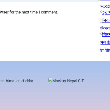
owser for the next time I comment.