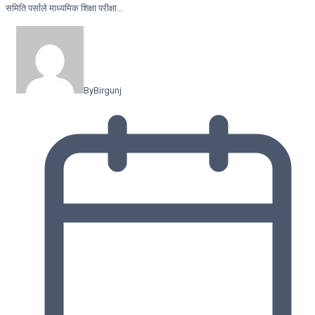
समिति पर्साले माध्यमिक शिक्षा परीक्षा…
By
Birgunj