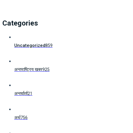
Categories
Uncategorized
859
अन्तराष्ट्रिय खबर
925
अन्तर्वार्ता
21
अर्थ
756