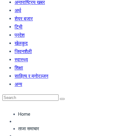
अन्तराष्ट्रिय खबर
अर्थ
शेयर बजार
टिभी
प्रदेश
खेलकुद
जिवनशैली
स्वास्थ्य
शिक्षा
साहित्य र मनोरञ्जन
अन्य
Home
ताजा समाचार