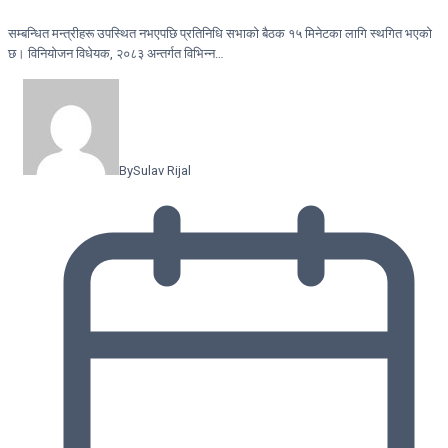
सम्बन्धित मन्त्रीहरू उपस्थित नभएपछि प्रतिनिधि सभाको बैठक १५ मिनेटका लागि स्थगित भएको
छ। विनियोजन विधेयक, २०८३ अन्तर्गत विभिन्न…
By
Sulav Rijal