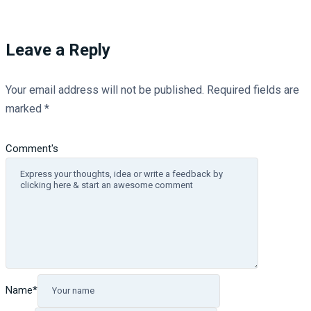
Leave a Reply
Your email address will not be published.
Required fields are
marked
*
Comment's
Name
*