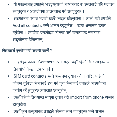
यो फाइललाई तपाईले आइट्युन्सको माध्यमबाट वा इमेलबाटै पनि पठाउन
सक्नुहुन्छ र आइफोनमा डाउनलोड गर्न सक्नुहुन्छ ।
आइफोनमा प्राप्त भएको ख्ऋँ फाइल खोल्नुहोस् । त्यसो गर्दा तपाईले
Add all contacts भन्ने अप्सन देख्नुहुनेछ । उक्त अप्सनमा ट्याप
गर्नुहोस् । तपाईका एन्ड्रोइड फोनका सबै कन्ट्याक्ट नम्बरहरु
आइफोनमा देखिनेछन् ।
सिमकार्ड प्रयोग गरी कसरी सार्ने ?
एन्ड्रोइड फोनमा Contacts एपमा गएर त्यहाँ रहेको गिएर आइकन वा
तिनथोप्ने मेन्यूमा ट्याप गर्ने ।
SIM card contacts भन्ने अप्सनमा ट्याप गर्ने । यदि तपाईको
फोनमा दुईवटा सिमकार्ड छन् भने जुन सिमकार्ड तपाईले आइफोनमा
प्रयोग गर्दै हुनुहुन्छ त्यसलाई छान्नुहोस् ।
त्यहाँ रहेको तिनथोप्ले मेन्यूमा ट्याप गरी Import from phone अप्सन
छान्नुहोस्
त्यहाँ कुन कन्ट्याक्ट तपाईले फोनमा सार्न चाहनुहुन्छ भन्ने अप्सन