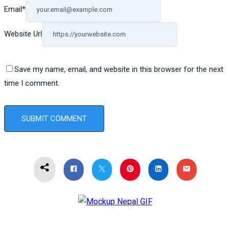
Email
*
Website Url
Save my name, email, and website in this browser for the next
time I comment.