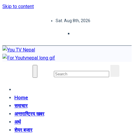
Skip to content
Sat. Aug 8th, 2026
You TV Nepal
News Portal
Home
समाचार
अन्तराष्ट्रिय खबर
अर्थ
शेयर बजार