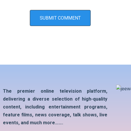
The premier online television platform,
delivering a diverse selection of high-quality
content, including entertainment programs,
feature films, news coverage, talk shows, live
events, and much more…….