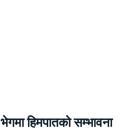
 भेगमा हिमपातको सम्भावना