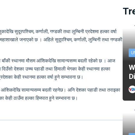
Tr
ुकादेखि सुदूरपश्चिम, कर्णाली, गण्डकी तथा लुम्बिनी प्रदेशमा हल्का वर्षा
महाशाखाले जनाएको छ । अहिले सुदूपश्चिम, कर्णाली, लुम्बिनी तथा गण्डकी
U
ा बाँकी स्थानमा मौसम आंशिकदेखि सामान्यसम्म बदली रहेको छ । आज
W
उँसो देशका उच्च पहाडी तथा हिमाली भेगका केही स्थानमा हल्का
D
्रदेशका केही स्थानमा हल्का वर्षा हुने सम्भावना छ।
म आंशिकदेखि सामान्यसम्म बदली रहनेछ। अनि देशका पहाडी तथा तराइका
रका केही ठाउँमा हल्का हिमपात हुने सम्भावना छ।