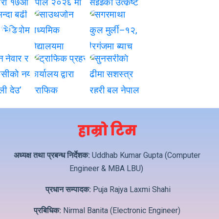
हाम्रो टिम
अध्यक्ष तथा प्रबन्ध निर्देशक:
Uddhab Kumar Gupta (Computer
Engineer & MBA LBU)
प्रधान सम्पादक:
Puja Rajya Laxmi Shahi
प्रबिधिक:
Nirmal Banita (Electronic Engineer)