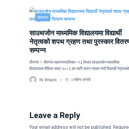
समाचार
साउथजोन माध्यमिक विद्यालयमा विद्यार्थी
नेतृत्वको शपथ ग्रहण तथा पुरस्कार वितर
सम्पन्न
वीरगंज — वीरगंज महानगरपालिका–१३ स्थित साउथजोन माध्यमिक
विद्यालयमा शैक्षिक सत्र २०८३ का लागि चयन भएका नयाँ विद्यार्थी नेतृत्वक
By
Birgunj
२ महिना अगाडि
Leave a Reply
Your email address will not be published.
Require