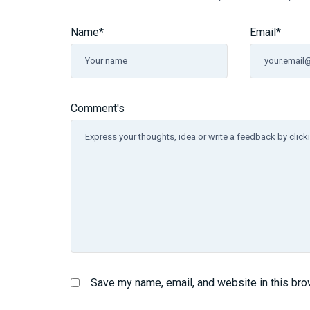
Name
*
Email
*
Comment's
Save my name, email, and website in this bro