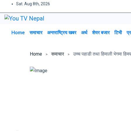
Sat. Aug 8th, 2026
Home
समाचार
अन्तराष्ट्रिय खबर
अर्थ
शेयर बजार
टिभी
प्
Home
समाचार
उच्च पहाडी तथा हिमाली भेगमा हिम