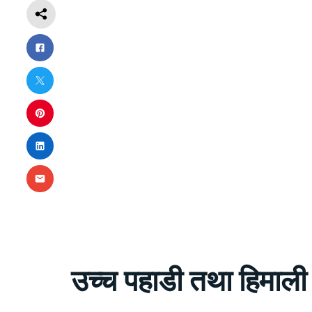
उच्च पहाडी तथा हिमाली