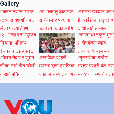
Gallery