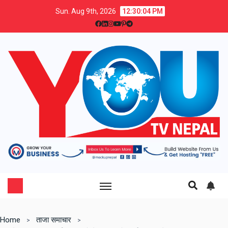
Sun. Aug 9th, 2026
12:30:05 PM
Home
ताजा समाचार