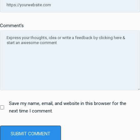
Comment's
Save my name, email, and website in this browser for the
next time I comment.