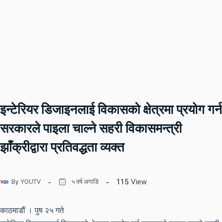
इन्टेरियर डिजाइनलाई विकासको क्षेत्रमा प्रयोग गर्न
सरकारले पाइला चाल्ने सहरी विकासमन्त्री
झाँक्रीद्वारा प्रतिवद्धता व्यक्त
115
View
By
YOUTV
५ वर्ष अगाडि
काठमाडौं । पुष २५ गते