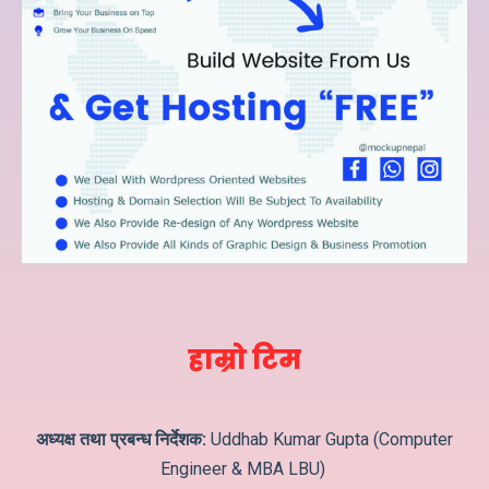
हाम्रो टिम
अध्यक्ष तथा प्रबन्ध निर्देशक:
Uddhab Kumar Gupta (Computer
Engineer & MBA LBU)