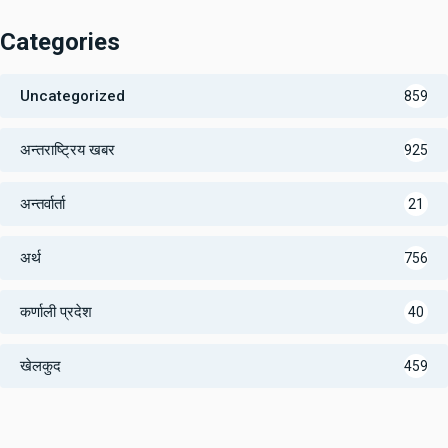
Categories
Uncategorized
859
अन्तराष्ट्रिय खबर
925
अन्तर्वार्ता
21
अर्थ
756
कर्णाली प्रदेश
40
खेलकुद
459