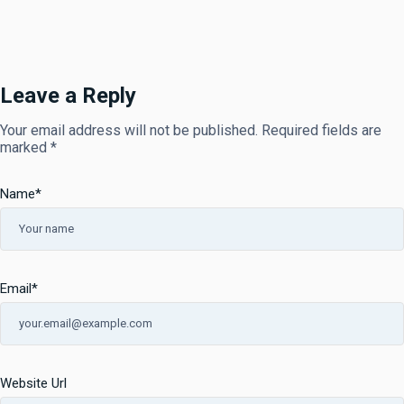
Leave a Reply
Your email address will not be published.
Required fields are
marked
*
Name
*
Email
*
Website Url