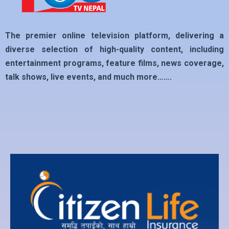
The premier online television platform, delivering a
diverse selection of high-quality content, including
entertainment programs, feature films, news coverage,
talk shows, live events, and much more…….