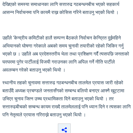
देखिएको समस्या समाधानका लागि सत्तारुढ गठबन्धनबीच भएको सहकार्य
आसन्न निर्वाचनमा पनि कायमै राख्न कोसिस गरिने बताउनु भएकोे थियो ।
उहाँले ‘केन्द्रीय कमिटीको हालै सम्पन्न बैठकले निर्वाचन केन्द्रित दुईमहिने
अभियानको घोषणा गरेकाले अबको समय चुनावी तयारीको रहेको जिकिर गर्नु
भएको छ । उहाँले अब प्रदेशस्तरीय भेला तथा प्रशिक्षण गर्दै त्यसपछि जनताको
घरघरमा पुगेर पार्टीलाई विजयी गराउनका लागि अपिल गर्ने नीति पार्टीले
अवलम्बन गरेको बताउनु भएको थियो ।
स्थानीय तहको चुनावमा सत्तारुढ गठबन्धनबीच तालमेल प्रयास जारी रहेको
बताउँदै अध्यक्ष प्रचण्डले जनतासँगको सम्बन्ध बलियो बनाएर आफ्नै खुट्टामा
उभिएर चुनाव जित्न उच्च प्रथामिकता दिने बताउनु भएको थियो । तर
सत्तारुढबीचको सम्बन्ध कायम राख्दै तालमेललाई पनि ध्यान दिने र त्यसका लागि
पनि नेतृत्वले प्रयास गरिराख्ने बताउनु भएको थियो ।