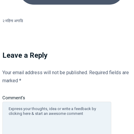
२ महिना अगाडि
Leave a Reply
Your email address will not be published.
Required fields are
marked
*
Comment's