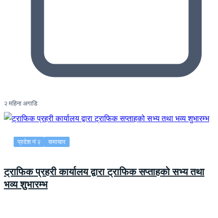
२ महिना अगाडि
प्रदेश नं २
समाचार
ट्राफिक प्रहरी कार्यालय द्वारा ट्राफिक सप्ताहको सभ्य तथा
भव्य शुभारम्भ