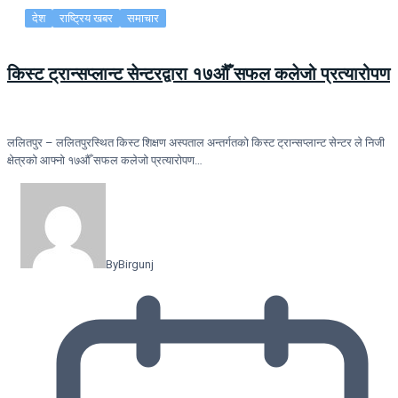
देश
राष्ट्रिय खबर
समाचार
किस्ट ट्रान्सप्लान्ट सेन्टरद्वारा १७औँ सफल कलेजो प्रत्यारोपण
ललितपुर – ललितपुरस्थित किस्ट शिक्षण अस्पताल अन्तर्गतको किस्ट ट्रान्सप्लान्ट सेन्टर ले निजी
क्षेत्रको आफ्नो १७औँ सफल कलेजो प्रत्यारोपण…
By
Birgunj