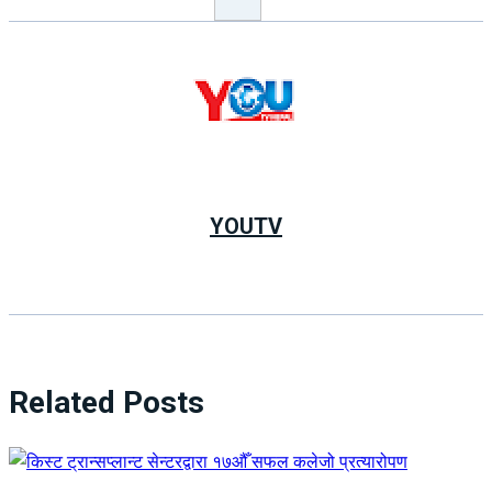
YOUTV
Related Posts