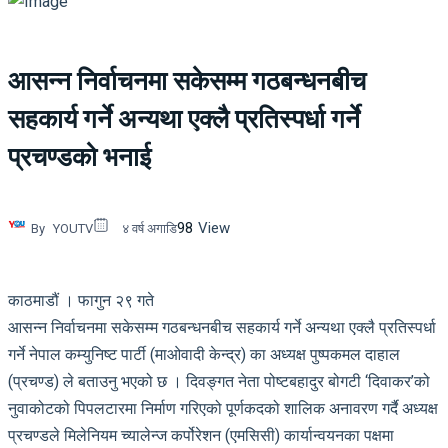
आसन्न निर्वाचनमा सकेसम्म गठबन्धनबीच
सहकार्य गर्ने अन्यथा एक्लै प्रतिस्पर्धा गर्ने
प्रचण्डको भनाई
98
View
By
YOUTV
४ वर्ष अगाडि
काठमाडौं । फागुन २९ गते
आसन्न निर्वाचनमा सकेसम्म गठबन्धनबीच सहकार्य गर्ने अन्यथा एक्लै प्रतिस्पर्धा
गर्ने नेपाल कम्युनिष्ट पार्टी (माओवादी केन्द्र) का अध्यक्ष पुष्पकमल दाहाल
(प्रचण्ड) ले बताउनु भएको छ । दिवङ्गत नेता पोष्टबहादुर बोगटी ‘दिवाकर’को
नुवाकोटको पिपलटारमा निर्माण गरिएको पूर्णकदको शालिक अनावरण गर्दै अध्यक्ष
प्रचण्डले मिलेनियम च्यालेन्ज कर्पोरेशन (एमसिसी) कार्यान्वयनका पक्षमा