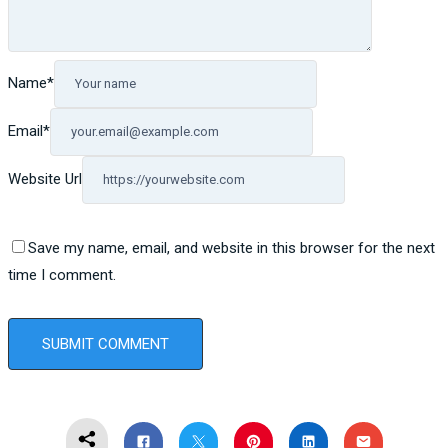
Name
*
Email
*
Website Url
Save my name, email, and website in this browser for the next
time I comment.