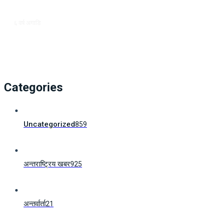
६ वर्ष अगाडि
Categories
Uncategorized
859
अन्तराष्ट्रिय खबर
925
अन्तर्वार्ता
21