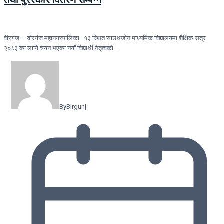
वीरगंज — वीरगंज महानगरपालिका–१३ स्थित साउथजोन माध्यमिक विद्यालयमा शैक्षिक सत्र
२०८३ का लागि चयन भएका नयाँ विद्यार्थी नेतृत्वको…
By
Birgunj