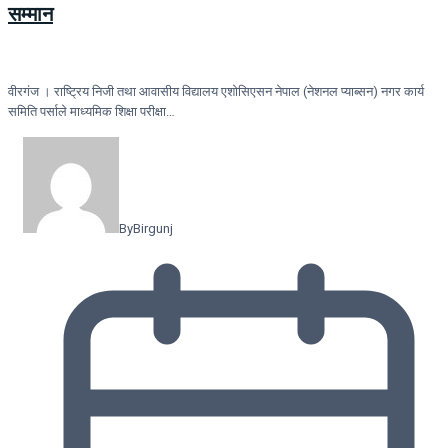
सम्मान
वीरगंज । राष्ट्रिय निजी तथा आवासीय विद्यालय एशोसिएसन नेपाल (नेशनल प्याब्सन) नगर कार्य
समिति पर्साले माध्यमिक शिक्षा परीक्षा…
By
Birgunj