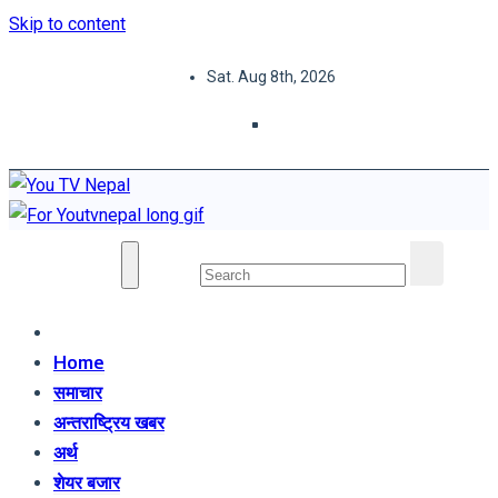
Skip to content
Sat. Aug 8th, 2026
You TV Nepal
News Portal
Home
समाचार
अन्तराष्ट्रिय खबर
अर्थ
शेयर बजार