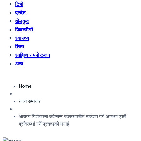
टिभी
प्रदेश
खेलकुद
जिवनशैली
स्वास्थ्य
शिक्षा
साहित्य र मनोरञ्जन
अन्य
Home
ताजा समाचार
आसन्न निर्वाचनमा सकेसम्म गठबन्धनबीच सहकार्य गर्ने अन्यथा एक्लै
प्रतिस्पर्धा गर्ने प्रचण्डको भनाई