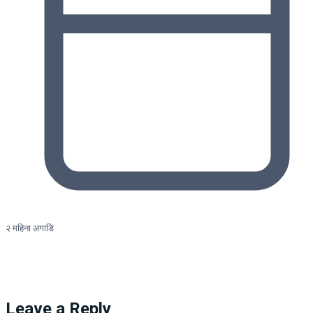
२ महिना अगाडि
Leave a Reply