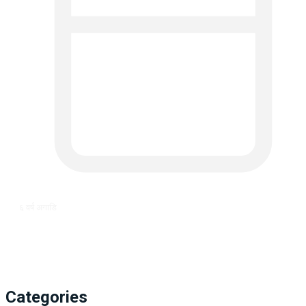
६ वर्ष अगाडि
Categories