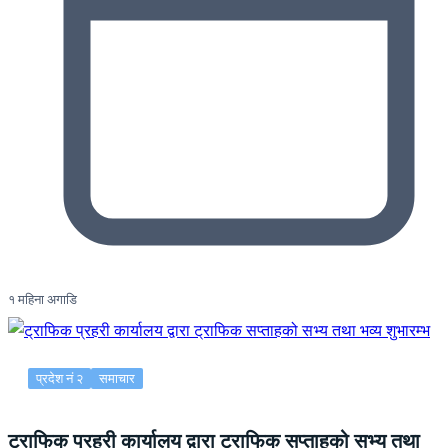
१ महिना अगाडि
प्रदेश नं २
समाचार
ट्राफिक प्रहरी कार्यालय द्वारा ट्राफिक सप्ताहको सभ्य तथा