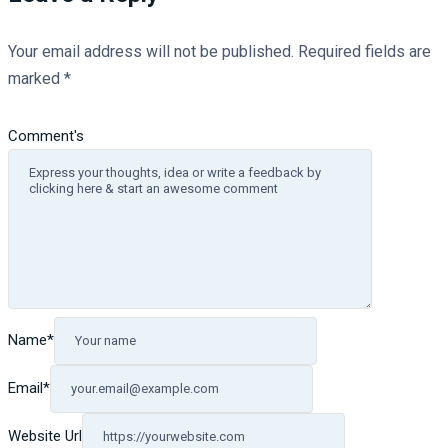
Your email address will not be published.
Required fields are
marked
*
Comment's
Name
*
Email
*
Website Url