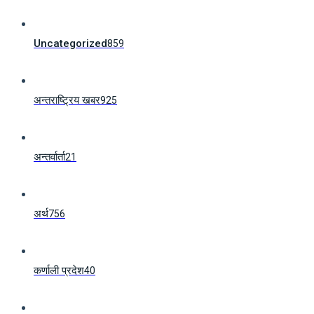
Uncategorized
859
अन्तराष्ट्रिय खबर
925
अन्तर्वार्ता
21
अर्थ
756
कर्णाली प्रदेश
40