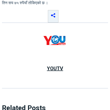
तिन सय ७५ रुपैयाँ तोकिएको छ ।
YOUTV
Related Posts