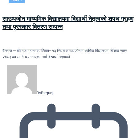
साउथजोन माध्यमिक विद्यालयमा विद्यार्थी नेतृत्वको शपथ ग्रहण
तथा पुरस्कार वितरण सम्पन्न
वीरगंज — वीरगंज महानगरपालिका–१३ स्थित साउथजोन माध्यमिक विद्यालयमा शैक्षिक सत्र
२०८३ का लागि चयन भएका नयाँ विद्यार्थी नेतृत्वको…
By
Birgunj