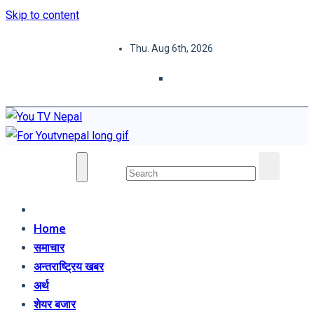
Skip to content
Thu. Aug 6th, 2026
You TV Nepal
News Portal
Home
समाचार
अन्तराष्ट्रिय खबर
अर्थ
शेयर बजार