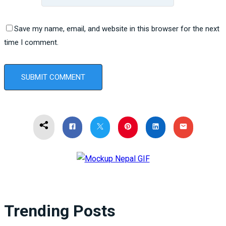
Save my name, email, and website in this browser for the next
time I comment.
Trending Posts