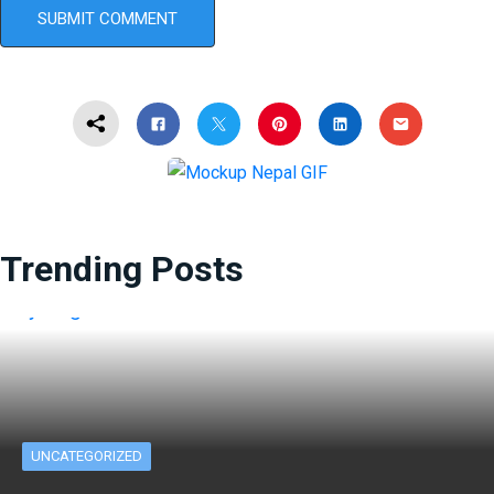
Trending Posts
UNCATEGORIZED