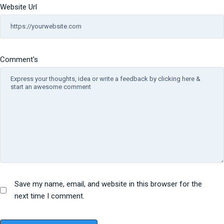
Website Url
Comment's
Save my name, email, and website in this browser for the
next time I comment.