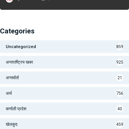
Categories
Uncategorized
859
अन्तराष्ट्रिय खबर
925
अन्तर्वार्ता
21
अर्थ
756
कर्णाली प्रदेश
40
खेलकुद
459