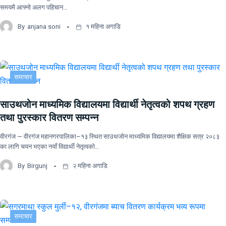
समयमै आफ्नो अलग पहिचान…
By
anjana soni
१ महिना अगाडि
समाचार
साउथजोन माध्यमिक विद्यालयमा विद्यार्थी नेतृत्वको शपथ ग्रहण
तथा पुरस्कार वितरण सम्पन्न
वीरगंज — वीरगंज महानगरपालिका–१३ स्थित साउथजोन माध्यमिक विद्यालयमा शैक्षिक सत्र २०८३
का लागि चयन भएका नयाँ विद्यार्थी नेतृत्वको…
By
Birgunj
२ महिना अगाडि
समाचार