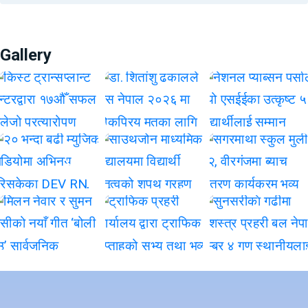
Gallery