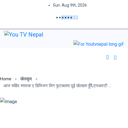
Sun. Aug 9th, 2026
Home
खेलकुद
आज सहिद स्मारक ए डिभिजन लिग फुटबलमा दुई खेलहरु हुँदै,एनआरटी र हिमालयनबीच प्रतिस्पर्धा हुने