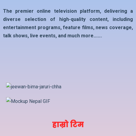
The premier online television platform, delivering a
diverse selection of high-quality content, including
entertainment programs, feature films, news coverage,
talk shows, live events, and much more…….
हाम्रो टिम