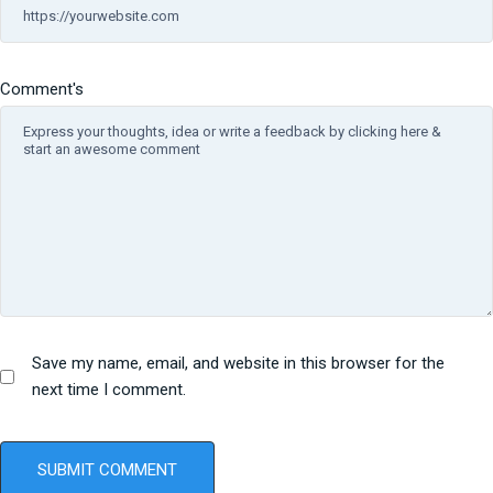
Comment's
Save my name, email, and website in this browser for the
next time I comment.