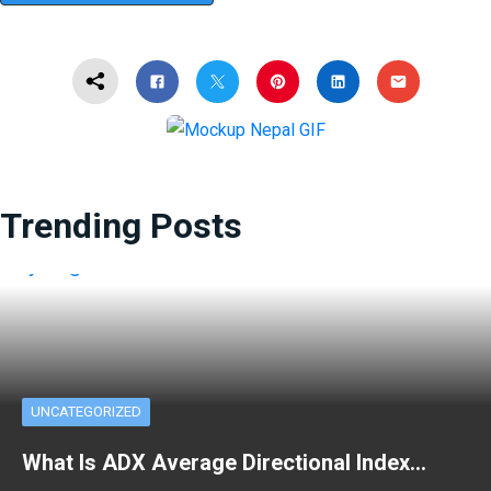
Trending Posts
UNCATEGORIZED
What Is ADX Average Directional Index…