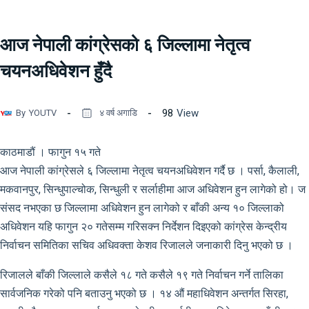
आज नेपाली कांग्रेसको ६ जिल्लामा नेतृत्व
चयनअधिवेशन हुँदै
98
View
By
YOUTV
४ वर्ष अगाडि
काठमाडौं । फागुन १५ गते
आज नेपाली कांग्रेसले ६ जिल्लामा नेतृत्व चयनअधिवेशन गर्दै छ । पर्सा, कैलाली,
मकवानपुर, सिन्धुपाल्चोक, सिन्धुली र सर्लाहीमा आज अधिवेशन हुन लागेको हो। ज
संसद नभएका छ जिल्लामा अधिवेशन हुन लागेको र बाँकी अन्य १० जिल्लाको
अधिवेशन यहि फागुन २० गतेसम्म गरिसक्न निर्देशन दिइएको कांग्रेस केन्द्रीय
निर्वाचन समितिका सचिव अधिवक्ता केशव रिजालले जनाकारी दिनु भएको छ ।
रिजालले बाँकी जिल्लाले कसैले १८ गते कसैले १९ गते निर्वाचन गर्ने तालिका
सार्वजनिक गरेको पनि बताउनु भएको छ । १४ औं महाधिवेशन अन्तर्गत सिरहा,