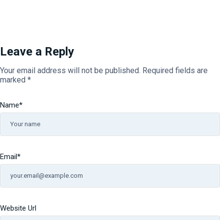
Leave a Reply
Your email address will not be published.
Required fields are
marked
*
Name
*
Email
*
Website Url