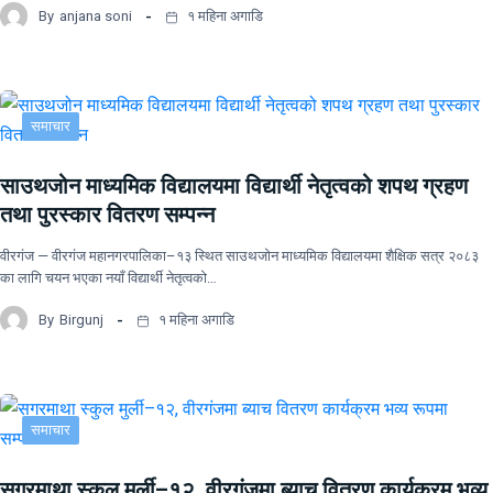
By
anjana soni
१ महिना अगाडि
समाचार
साउथजोन माध्यमिक विद्यालयमा विद्यार्थी नेतृत्वको शपथ ग्रहण
तथा पुरस्कार वितरण सम्पन्न
वीरगंज — वीरगंज महानगरपालिका–१३ स्थित साउथजोन माध्यमिक विद्यालयमा शैक्षिक सत्र २०८३
का लागि चयन भएका नयाँ विद्यार्थी नेतृत्वको…
By
Birgunj
१ महिना अगाडि
समाचार
सगरमाथा स्कुल मुर्ली–१२, वीरगंजमा ब्याच वितरण कार्यक्रम भव्य