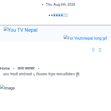
Thu. Aug 6th, 2026
Home
ताजा समाचार
आज नेपाली कांग्रेसको ६ जिल्लामा नेतृत्व चयनअधिवेशन हुँदै