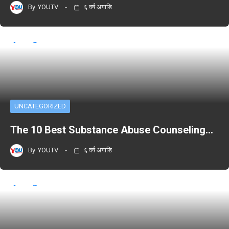
By
YOUTV
६ वर्ष अगाडि
UNCATEGORIZED
The 10 Best Substance Abuse Counseling…
By
YOUTV
६ वर्ष अगाडि