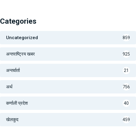
Categories
Uncategorized
859
अन्तराष्ट्रिय खबर
925
अन्तर्वार्ता
21
अर्थ
756
कर्णाली प्रदेश
40
खेलकुद
459