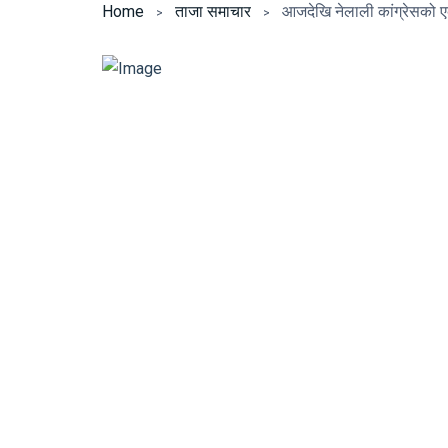
Home
ताजा समाचार
आजदेखि नेलाली कांग्रेसको एक