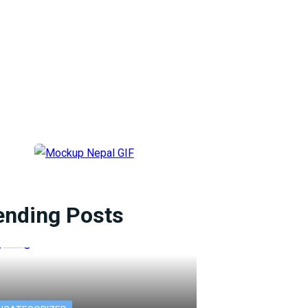
ending Posts