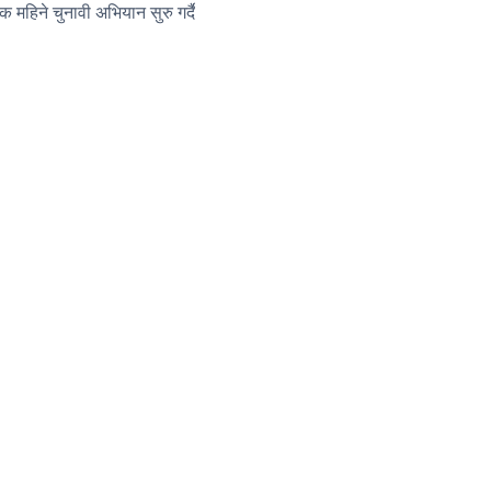
 महिने चुनावी अभियान सुरु गर्दै