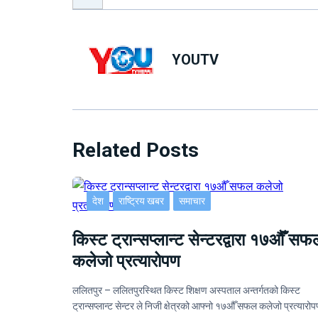
YOUTV
Related Posts
देश
राष्ट्रिय खबर
समाचार
किस्ट ट्रान्सप्लान्ट सेन्टरद्वारा १७औँ सफ
कलेजो प्रत्यारोपण
ललितपुर – ललितपुरस्थित किस्ट शिक्षण अस्पताल अन्तर्गतको किस्ट
ट्रान्सप्लान्ट सेन्टर ले निजी क्षेत्रको आफ्नो १७औँ सफल कलेजो प्रत्यार