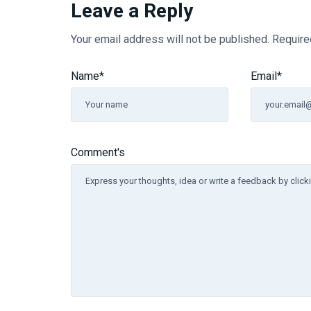
Leave a Reply
Your email address will not be published.
Require
Name
*
Email
*
Comment's