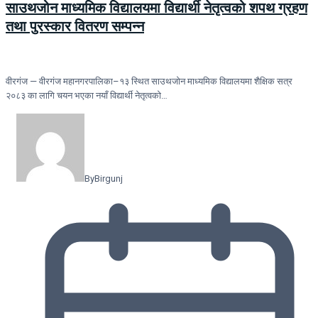
साउथजोन माध्यमिक विद्यालयमा विद्यार्थी नेतृत्वको शपथ ग्रहण
तथा पुरस्कार वितरण सम्पन्न
वीरगंज — वीरगंज महानगरपालिका–१३ स्थित साउथजोन माध्यमिक विद्यालयमा शैक्षिक सत्र
२०८३ का लागि चयन भएका नयाँ विद्यार्थी नेतृत्वको…
By
Birgunj