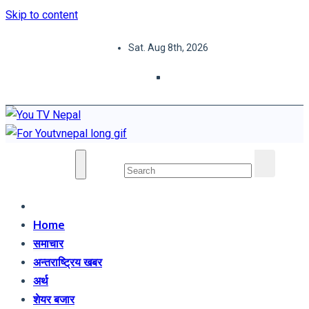
Skip to content
Sat. Aug 8th, 2026
You TV Nepal
News Portal
Home
समाचार
अन्तराष्ट्रिय खबर
अर्थ
शेयर बजार