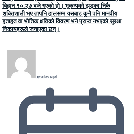
बिहान १०:२७ बजे गएको हो। भूकम्पको झड्का निकै
शक्तिशाली भए तापनि हालसम्म यसबाट कुनै पनि मानवीय
हताहत वा भौतिक क्षतिको विवरण भने प्राप्त नभएको सुरक्षा
निकायहरूले जनाएका छन्।
By
Sulav Rijal