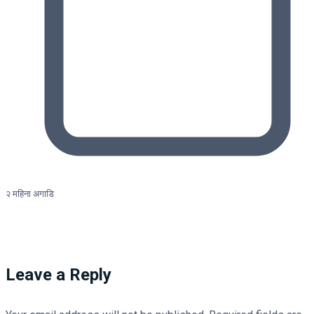
२ महिना अगाडि
Leave a Reply