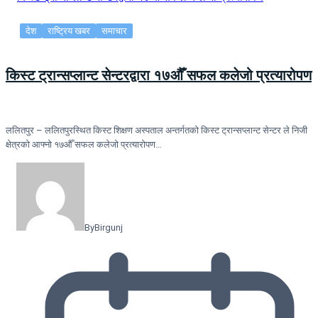
देश
राष्ट्रिय खबर
समाचार
किस्ट ट्रान्सप्लान्ट सेन्टरद्वारा १७औँ सफल कलेजो प्रत्यारोपण
ललितपुर – ललितपुरस्थित किस्ट शिक्षण अस्पताल अन्तर्गतको किस्ट ट्रान्सप्लान्ट सेन्टर ले निजी
क्षेत्रको आफ्नो १७औँ सफल कलेजो प्रत्यारोपण…
By
Birgunj