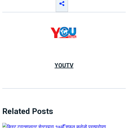
YOUTV
Related Posts