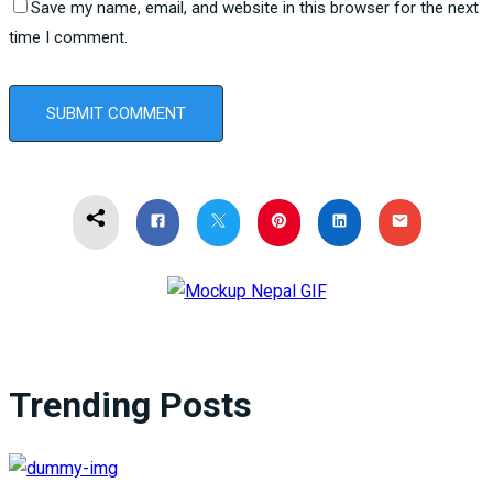
Save my name, email, and website in this browser for the next
time I comment.
Trending Posts