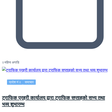
२ महिना अगाडि
प्रदेश नं २
समाचार
ट्राफिक प्रहरी कार्यालय द्वारा ट्राफिक सप्ताहको सभ्य तथा
भव्य शुभारम्भ