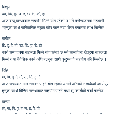
मिथुन
का, कि, कु, घ, ङ, छ, के, को, हा
आज बन्धु बान्धवबाट सहयोग मिल्ने योग रहेको छ भने मनोरञ्जनमा सहभागी
भइनुका साथै पारिवारिक सद्भाव बढेर जाने तथा शेयर बजारमा लाभ मिल्नेछ ।
कर्कट
हि, हु, हे, हो, डा, डि, डु, डे, डो
कार्य सम्पादनमा सहजता मिल्ने योग रहेको छ भने सामाजिक क्षेत्रमा सफलता
मिल्ने तथा वैदेशिक कार्य अघि बढ्नुक साथै कुटुम्बको सहयोग पनि मिल्नेछ ।
सिंह
मा, मि, मु, मे, मो, टा, टि, टु, टे
आज राज्यबाट मान सम्मान पाइने योग रहेको छ भने आँटेको र ताकेको कार्य पुरा
हुनुका साथै वित्तिय संस्थाबाट सहयोग पाइने तथा शुभकार्यको चर्चा चल्नेछ ।
कन्या
टो, पा, पि, पु, ष, ण, ठ, पे, पो