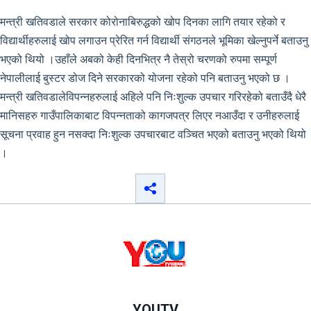
मन्त्री खतिवडाले सरकार कोरोनाबिरुद्धको खोप दिनका लागि तयार रहेको र
विद्यार्थीहरुलाई खोप लगाउन प्रेरित गर्न विद्यार्थी संगठनले भूमिका खेल्नुपर्ने बताउनु
भएको थियो ।उहाँले अबको केही दिनभित्र नै तेस्रो चरणको रुपमा सम्पूर्ण
नेपालीलाई बुस्टर डोज दिने सरकारको योजना रहेको पनि बताउनु भएको छ ।
मन्त्री खतिवडालेविपन्नहरुलाई अहिले पनि निःशुल्क उपचार गरिरहेको बताउँदै धेरै
मानिसहरु गाउँपालिकाबाट विपन्नताको कागजपत्र लिएर नआउँदा र उनीहरुलाई
सूचना प्रवाह हुन नसक्दा निःशुल्क उपचारबाट वञ्चित भएको बताउनु भएको थियो
।
YOUTV