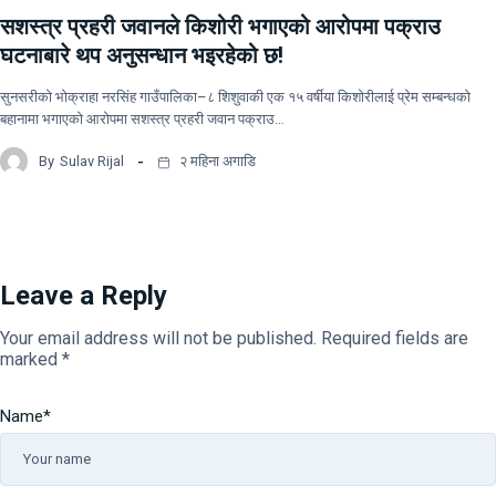
सशस्त्र प्रहरी जवानले किशोरी भगाएको आरोपमा पक्राउ
घटनाबारे थप अनुसन्धान भइरहेको छ!
सुनसरीको भोक्राहा नरसिंह गाउँपालिका–८ शिशुवाकी एक १५ वर्षीया किशोरीलाई प्रेम सम्बन्धको
बहानामा भगाएको आरोपमा सशस्त्र प्रहरी जवान पक्राउ…
By
Sulav Rijal
२ महिना अगाडि
Leave a Reply
Your email address will not be published.
Required fields are
marked
*
Name
*