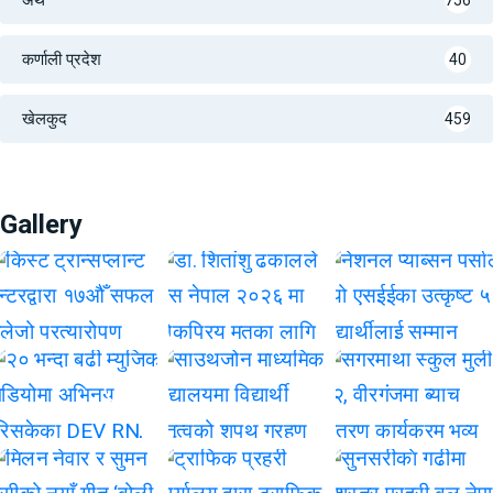
कर्णाली प्रदेश
40
खेलकुद
459
Gallery