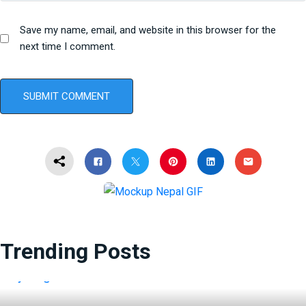
Save my name, email, and website in this browser for the
next time I comment.
Trending Posts