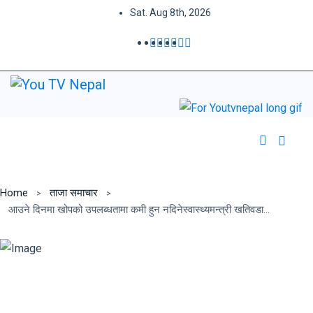
Sat. Aug 8th, 2026
Home
ताजा समाचार
आउने दिनमा खोपको उपलब्धतामा कमी हुन नदिनेस्वास्थ्यमन्त्री खतिवडाद्वारा प्रतिवद्धता व्यक्त