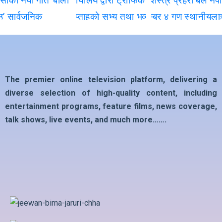
The premier online television platform, delivering a
diverse selection of high-quality content, including
entertainment programs, feature films, news coverage,
talk shows, live events, and much more…….