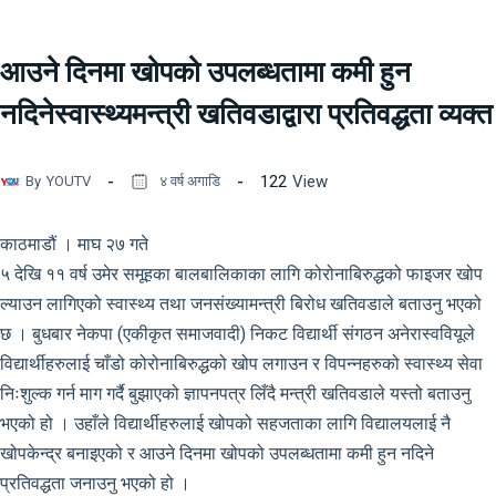
आउने दिनमा खोपको उपलब्धतामा कमी हुन
नदिनेस्वास्थ्यमन्त्री खतिवडाद्वारा प्रतिवद्धता व्यक्त
122
View
By
YOUTV
४ वर्ष अगाडि
काठमाडौं । माघ २७ गते
५ देखि ११ वर्ष उमेर समूहका बालबालिकाका लागि कोरोनाबिरुद्धको फाइजर खोप
ल्याउन लागिएको स्वास्थ्य तथा जनसंख्यामन्त्री बिरोध खतिवडाले बताउनु भएको
छ । बुधबार नेकपा (एकीकृत समाजवादी) निकट विद्यार्थी संगठन अनेरास्ववियूले
विद्यार्थीहरुलाई चाँडो कोरोनाबिरुद्धको खोप लगाउन र विपन्नहरुको स्वास्थ्य सेवा
निःशुल्क गर्न माग गर्दै बुझाएको ज्ञापनपत्र लिँदै मन्त्री खतिवडाले यस्तो बताउनु
भएको हो । उहाँले विद्यार्थीहरुलाई खोपको सहजताका लागि विद्यालयलाई नै
खोपकेन्द्र बनाइएको र आउने दिनमा खोपको उपलब्धतामा कमी हुन नदिने
प्रतिवद्धता जनाउनु भएको हो ।