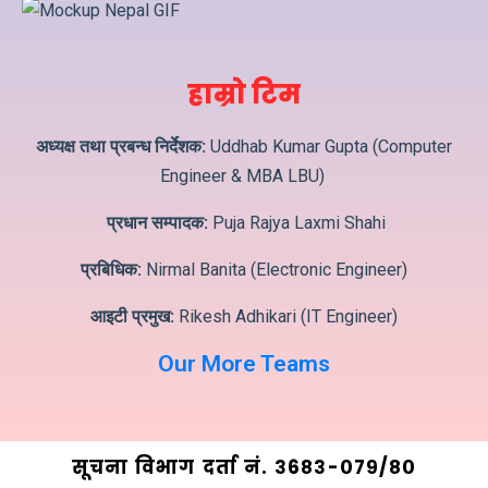
हाम्रो टिम
अध्यक्ष तथा प्रबन्ध निर्देशक:
Uddhab Kumar Gupta (Computer
Engineer & MBA LBU)
प्रधान सम्पादक:
Puja Rajya Laxmi Shahi
प्रबिधिक:
Nirmal Banita (Electronic Engineer)
आइटी प्रमुख:
Rikesh Adhikari (IT Engineer)
Our More Teams
सूचना विभाग दर्ता नं. ३6८३-०७९/८०