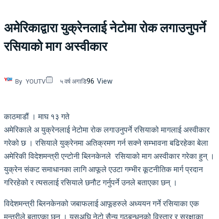
अमेरिकाद्वारा युक्रेनलाई नेटोमा रोक लगाउनुपर्ने
रसियाको माग अस्वीकार
96
View
By
YOUTV
५ वर्ष अगाडि
काठमाडौं । माघ १३ गते
अमेरिकाले अ युक्रेनलाई नेटोमा रोक लगाउनुपर्ने रसियाको मागलाई अस्वीकार
गरेको छ । रसियाले युक्रेनमा अतिक्रमण गर्न सक्ने सम्भावना बढिरहेका बेला
अमेरिकी विदेशमन्त्री एन्टोनी ब्लिनकेनले ​ रसियाको माग अस्वीकार गरेका हुन् ।
युक्रेन संकट समाधानका लागि आफूले एउटा गम्भीर कूटनीतिक मार्ग प्रदान
गरिरहेको र त्यसलाई रसियाले छनौट गर्नुपर्ने उनले बताएका छन् ।
विदेशमन्त्री ब्लिनकेनको जबाफलाई आफूहरुले अध्ययन गर्ने रसियाका एक
मन्त्रीले बताएका छन् । यसअघि नेटो सैन्य गठबन्धनको विस्तार र सुरक्षाका