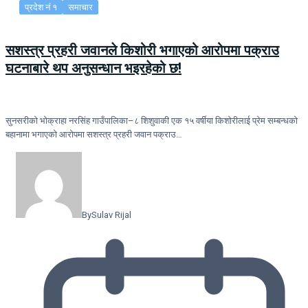
प्रदेश नं १
समाचार
सशस्त्र प्रहरी जवानले किशोरी भगाएको आरोपमा पक्राउ
घटनाबारे थप अनुसन्धान भइरहेको छ!
सुनसरीको भोक्राहा नरसिंह गाउँपालिका–८ शिशुवाकी एक १५ वर्षीया किशोरीलाई प्रेम सम्बन्धको
बहानामा भगाएको आरोपमा सशस्त्र प्रहरी जवान पक्राउ…
By
Sulav Rijal