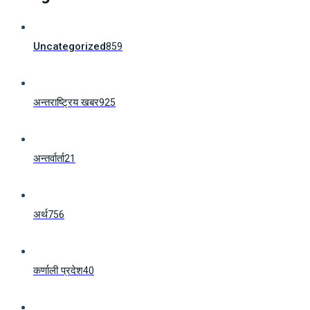
Uncategorized
859
अन्तराष्ट्रिय खबर
925
अन्तर्वार्ता
21
अर्थ
756
कर्णाली प्रदेश
40