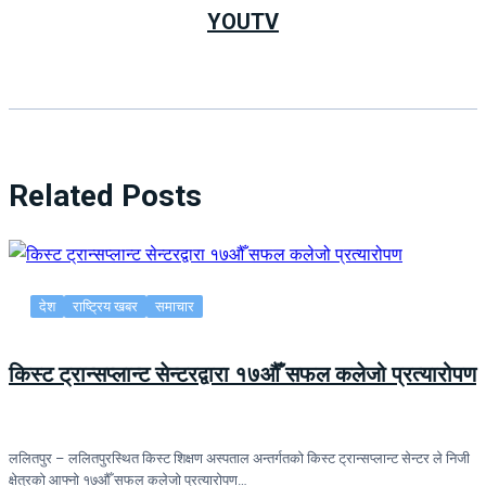
YOUTV
Related Posts
देश
राष्ट्रिय खबर
समाचार
किस्ट ट्रान्सप्लान्ट सेन्टरद्वारा १७औँ सफल कलेजो प्रत्यारोपण
ललितपुर – ललितपुरस्थित किस्ट शिक्षण अस्पताल अन्तर्गतको किस्ट ट्रान्सप्लान्ट सेन्टर ले निजी
क्षेत्रको आफ्नो १७औँ सफल कलेजो प्रत्यारोपण…