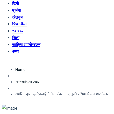
टिभी
प्रदेश
खेलकुद
जिवनशैली
स्वास्थ्य
शिक्षा
साहित्य र मनोरञ्जन
अन्य
Home
अन्तराष्ट्रिय खबर
अमेरिकाद्वारा युक्रेनलाई नेटोमा रोक लगाउनुपर्ने रसियाको माग अस्वीकार