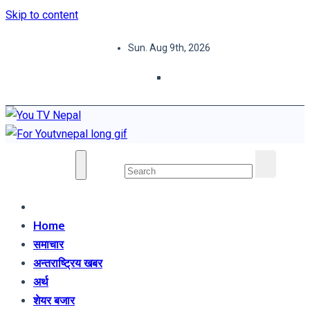
Skip to content
Sun. Aug 9th, 2026
You TV Nepal
News Portal
Home
समाचार
अन्तराष्ट्रिय खबर
अर्थ
शेयर बजार