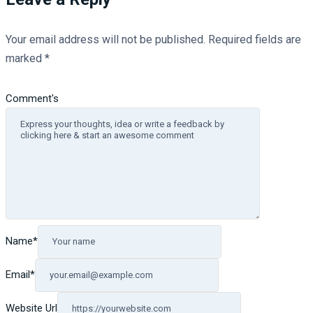
Your email address will not be published.
Required fields are
marked
*
Comment's
Name
*
Email
*
Website Url