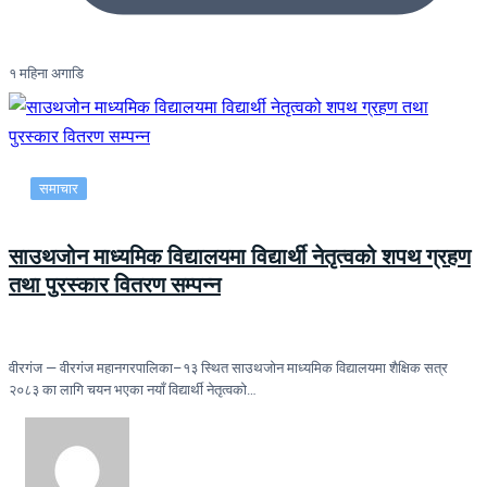
१ महिना अगाडि
समाचार
साउथजोन माध्यमिक विद्यालयमा विद्यार्थी नेतृत्वको शपथ ग्रहण
तथा पुरस्कार वितरण सम्पन्न
वीरगंज — वीरगंज महानगरपालिका–१३ स्थित साउथजोन माध्यमिक विद्यालयमा शैक्षिक सत्र
२०८३ का लागि चयन भएका नयाँ विद्यार्थी नेतृत्वको…