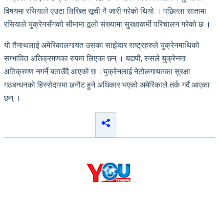
विषयमा रसियाले एउटा लिखित सूची नै जारी गरेको थियो । पछिल्ला सातामा
रसियाले युक्रेनसँगको सीमामा ठूलो संख्यामा सुरक्षाकर्मी परिचालन गरेको छ ।
यो तैनाथलाई अमेरिकालगायत उसका साझेदार राष्ट्रहरुले युक्रेनमाथिको
सम्भावित अतिक्रमणका रुपमा लिएका छन् । यद्यपी, रुसले युक्रेनमा
अतिक्रमण नगर्ने बताउँदै आएको छ ।युक्रेनलाई नेटोलगायतका सुरक्षा
गठबन्धनको हिस्सेदारमा छनौट हुने अधिकार भएको अमेरिकाले तर्क गर्दै आएका
छन् ।