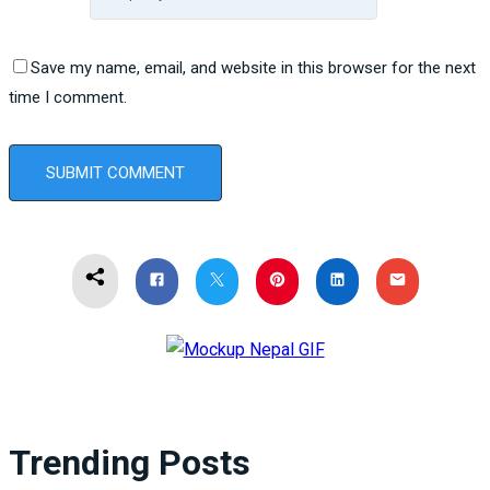
Save my name, email, and website in this browser for the next
time I comment.
Trending Posts