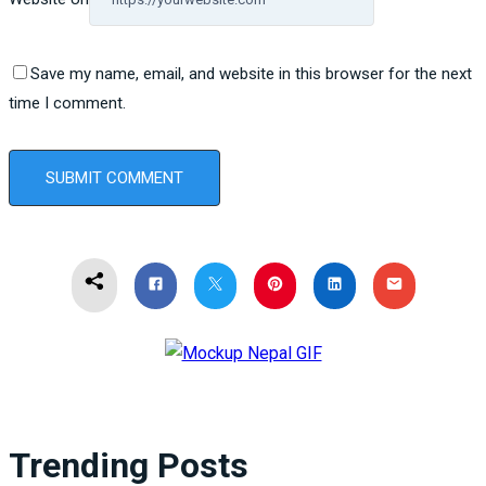
Save my name, email, and website in this browser for the next
time I comment.
Trending Posts