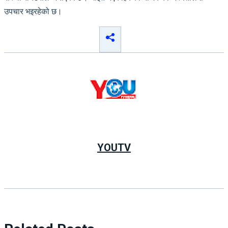
उपचार भइरहेको छ।
YOUTV