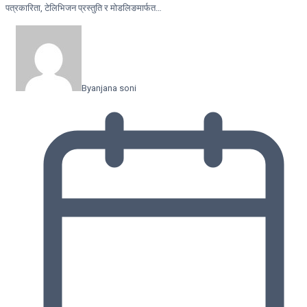
पत्रकारिता, टेलिभिजन प्रस्तुति र मोडलिङमार्फत…
By
anjana soni