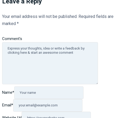
Leave a Reply
Your email address will not be published.
Required fields are
marked
*
Comment's
Name
*
Email
*
Website Url