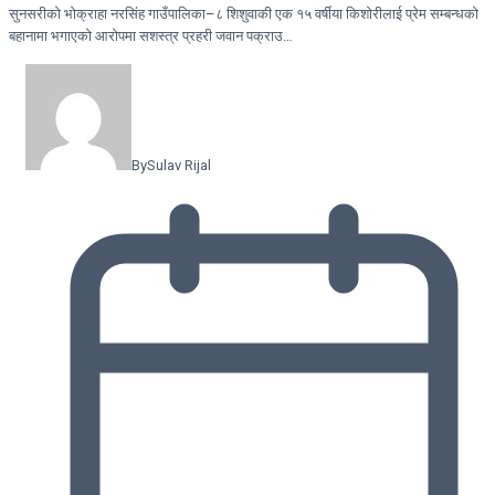
सुनसरीको भोक्राहा नरसिंह गाउँपालिका–८ शिशुवाकी एक १५ वर्षीया किशोरीलाई प्रेम सम्बन्धको
बहानामा भगाएको आरोपमा सशस्त्र प्रहरी जवान पक्राउ…
By
Sulav Rijal