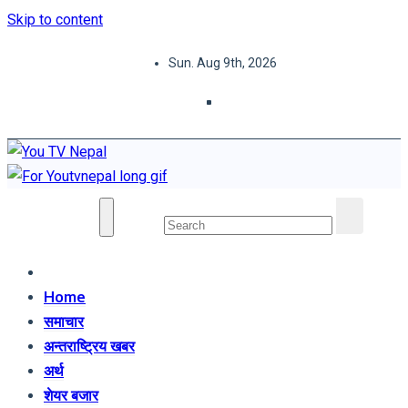
Skip to content
Sun. Aug 9th, 2026
You TV Nepal
News Portal
Home
समाचार
अन्तराष्ट्रिय खबर
अर्थ
शेयर बजार