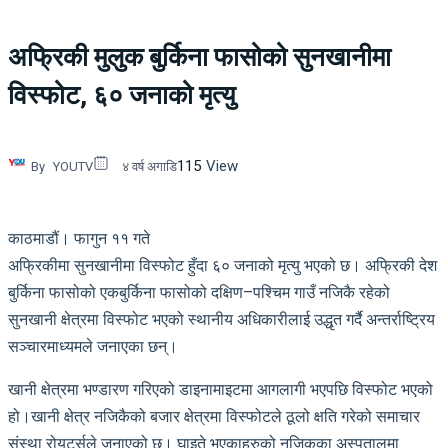
अफ्रिकी मुलुक बुर्किना फासोको सुनखानीमा
विस्फोट, ६० जनाको मृत्यु
115
View
By
YOUTV
४ वर्ष अगाडि
काठमाडौं। फागुन ११ गते
अफ्रिकीमा सुनखानीमा विस्फोट हुँदा ६० जनाको मृत्यु भएको छ। अफ्रिकी देश
बुर्किना फासोको एकबुर्किना फासोको दक्षिण–पश्चिम गाउँ नजिकै रहेको
सुनखानी क्षेत्रमा विस्फोट भएको स्थानीय अधिकारीलाई उद्धृत गर्दै अन्तर्राष्ट्रिय
सञ्चारमाध्यमले जनाएका छन्।
खानी क्षेत्रमा भण्डारण गरिएको डाइनामाइटमा आगलागी भएपछि विस्फोट भएको
हो।खानी क्षेत्र नजिकैको बजार क्षेत्रमा विस्फोटले ठूलो क्षति गरेको समाचार
संस्था रोयटर्सले जनाएको छ। घाइते भएकाहरुको नजिकका अस्पतालमा