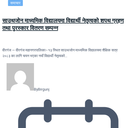
समाचार
साउथजोन माध्यमिक विद्यालयमा विद्यार्थी नेतृत्वको शपथ ग्रहण
तथा पुरस्कार वितरण सम्पन्न
वीरगंज — वीरगंज महानगरपालिका–१३ स्थित साउथजोन माध्यमिक विद्यालयमा शैक्षिक सत्र
२०८३ का लागि चयन भएका नयाँ विद्यार्थी नेतृत्वको…
By
Birgunj