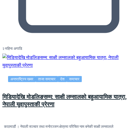
२ महिना अगाडि
अन्तराष्ट्रिय खबर
ताजा समाचार
देश
समाचार
मिडियादेखि मोडलिङसम्म: साक्षी लम्सालको बहुआयामिक यात्रा,
नेपाली युवापुस्ताकी प्रेरणा
काठमाडौं । नेपाली सञ्चार तथा मनोरञ्जन क्षेत्रमा परिचित नाम बनेकी साक्षी लम्सालले