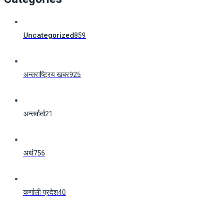
Uncategorized
859
अन्तराष्ट्रिय खबर
925
अन्तर्वार्ता
21
अर्थ
756
कर्णाली प्रदेश
40